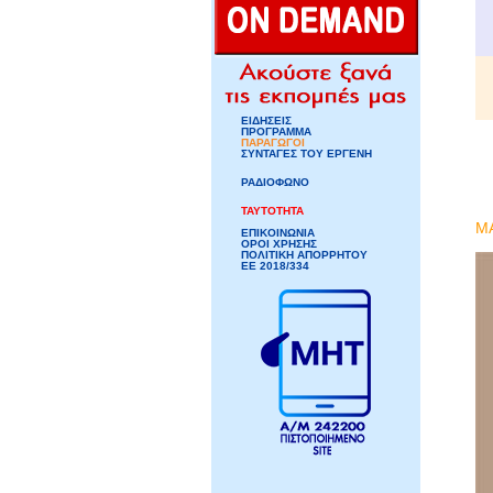
ΕΙΔΗΣΕΙΣ
ΠΡΟΓΡΑΜΜΑ
ΠΑΡΑΓΩΓΟΙ
ΣΥΝΤΑΓΕΣ ΤΟΥ ΕΡΓΕΝΗ
ΡΑΔΙΟΦΩΝΟ
ΤΑΥΤΟΤΗΤΑ
M
ΕΠΙΚΟΙΝΩΝΙΑ
ΟΡΟΙ ΧΡΗΣΗΣ
ΠΟΛΙΤΙΚΗ ΑΠΟΡΡΗΤΟΥ
ΕΕ 2018/334