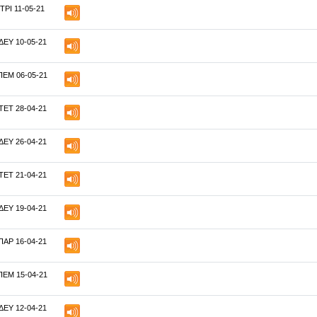
ΤΡΙ 11-05-21
ΔΕΥ 10-05-21
ΠΕΜ 06-05-21
ΤΕΤ 28-04-21
ΔΕΥ 26-04-21
ΤΕΤ 21-04-21
ΔΕΥ 19-04-21
ΠΑΡ 16-04-21
ΠΕΜ 15-04-21
ΔΕΥ 12-04-21