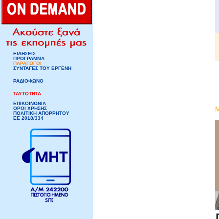
ΕΙΔΗΣΕΙΣ
ΠΡΟΓΡΑΜΜΑ
ΠΑΡΑΓΩΓΟΙ
ΣΥΝΤΑΓΕΣ ΤΟΥ ΕΡΓΕΝΗ
ΡΑΔΙΟΦΩΝΟ
ΤΑΥΤΟΤΗΤΑ
ΕΠΙΚΟΙΝΩΝΙΑ
ΟΡΟΙ ΧΡΗΣΗΣ
ΠΟΛΙΤΙΚΗ ΑΠΟΡΡΗΤΟΥ
ΕΕ 2018/334