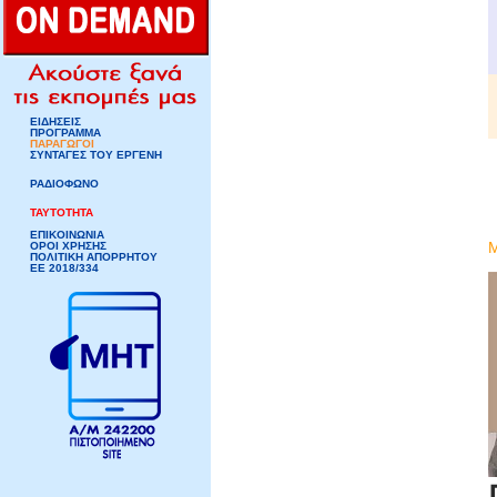
ΕΙΔΗΣΕΙΣ
ΠΡΟΓΡΑΜΜΑ
ΠΑΡΑΓΩΓΟΙ
ΣΥΝΤΑΓΕΣ ΤΟΥ ΕΡΓΕΝΗ
ΡΑΔΙΟΦΩΝΟ
ΤΑΥΤΟΤΗΤΑ
ΕΠΙΚΟΙΝΩΝΙΑ
ΟΡΟΙ ΧΡΗΣΗΣ
ΠΟΛΙΤΙΚΗ ΑΠΟΡΡΗΤΟΥ
ΕΕ 2018/334