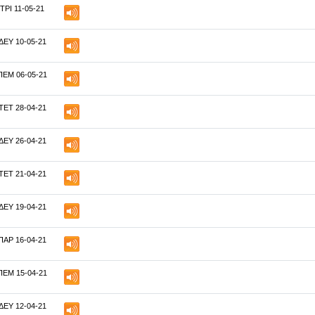
ΤΡΙ 11-05-21
ΔΕΥ 10-05-21
ΠΕΜ 06-05-21
ΤΕΤ 28-04-21
ΔΕΥ 26-04-21
ΤΕΤ 21-04-21
ΔΕΥ 19-04-21
ΠΑΡ 16-04-21
ΠΕΜ 15-04-21
ΔΕΥ 12-04-21