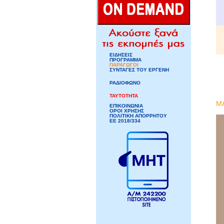
ΕΙΔΗΣΕΙΣ
ΠΡΟΓΡΑΜΜΑ
ΠΑΡΑΓΩΓΟΙ
ΣΥΝΤΑΓΕΣ ΤΟΥ ΕΡΓΕΝΗ
ΡΑΔΙΟΦΩΝΟ
ΤΑΥΤΟΤΗΤΑ
M
ΕΠΙΚΟΙΝΩΝΙΑ
ΟΡΟΙ ΧΡΗΣΗΣ
ΠΟΛΙΤΙΚΗ ΑΠΟΡΡΗΤΟΥ
ΕΕ 2018/334