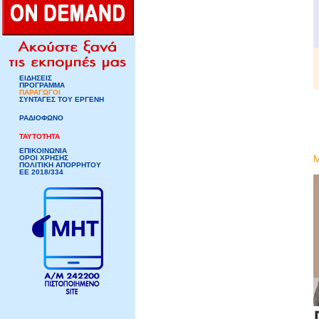
ΕΙΔΗΣΕΙΣ
ΠΡΟΓΡΑΜΜΑ
ΠΑΡΑΓΩΓΟΙ
ΣΥΝΤΑΓΕΣ ΤΟΥ ΕΡΓΕΝΗ
ΡΑΔΙΟΦΩΝΟ
ΤΑΥΤΟΤΗΤΑ
ΕΠΙΚΟΙΝΩΝΙΑ
ΟΡΟΙ ΧΡΗΣΗΣ
ΠΟΛΙΤΙΚΗ ΑΠΟΡΡΗΤΟΥ
ΕΕ 2018/334