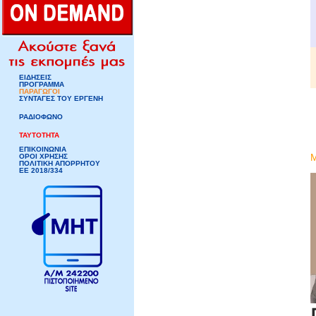
ΕΙΔΗΣΕΙΣ
ΠΡΟΓΡΑΜΜΑ
ΠΑΡΑΓΩΓΟΙ
ΣΥΝΤΑΓΕΣ ΤΟΥ ΕΡΓΕΝΗ
ΡΑΔΙΟΦΩΝΟ
ΤΑΥΤΟΤΗΤΑ
ΕΠΙΚΟΙΝΩΝΙΑ
ΟΡΟΙ ΧΡΗΣΗΣ
ΠΟΛΙΤΙΚΗ ΑΠΟΡΡΗΤΟΥ
ΕΕ 2018/334