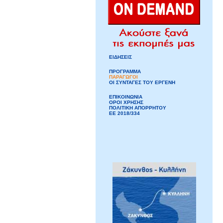
ΕΙΔΗΣΕΙΣ
ΠΡΟΓΡΑΜΜΑ
ΠΑΡΑΓΩΓΟΙ
ΟΙ ΣΥΝΤΑΓΕΣ ΤΟΥ ΕΡΓΕΝΗ
ΕΠΙΚΟΙΝΩΝΙΑ
ΟΡΟΙ ΧΡΗΣΗΣ
ΠΟΛΙΤΙΚΗ ΑΠΟΡΡΗΤΟΥ
ΕΕ 2018/334