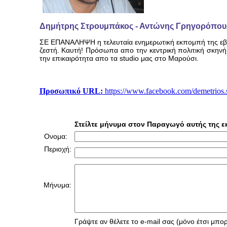
Δημήτρης Στρουμπάκος - Αντώνης Γρηγορόπου
ΣΕ ΕΠΑΝΑΛΗΨΗ η τελευταία ενημερωτική εκπομπή της εβδ
ζεστή. Καυτή! Πρόσωπα απο την κεντρική πολιτική σκηνή
την επικαιρότητα απο τα studio μας στο Μαρούσι.
Προσωπικό URL:
https://www.facebook.com/demetrios
Στείλτε μήνυμα στον Παραγωγό αυτής της 
Ονομα:
Περιοχή:
Μήνυμα:
Γράψτε αν θέλετε το e-mail σας (μόνο έτσι μπορ