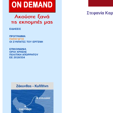
Στεφανία Κα
ΕΙΔΗΣΕΙΣ
ΠΡΟΓΡΑΜΜΑ
ΠΑΡΑΓΩΓΟΙ
ΟΙ ΣΥΝΤΑΓΕΣ ΤΟΥ ΕΡΓΕΝΗ
ΕΠΙΚΟΙΝΩΝΙΑ
ΟΡΟΙ ΧΡΗΣΗΣ
ΠΟΛΙΤΙΚΗ ΑΠΟΡΡΗΤΟΥ
ΕΕ 2018/334