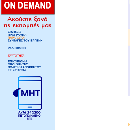
ΕΙΔΗΣΕΙΣ
ΠΡΟΓΡΑΜΜΑ
ΠΑΡΑΓΩΓΟΙ
ΣΥΝΤΑΓΕΣ ΤΟΥ ΕΡΓΕΝΗ
ΡΑΔΙΟΦΩΝΟ
ΤΑΥΤΟΤΗΤΑ
ΕΠΙΚΟΙΝΩΝΙΑ
ΟΡΟΙ ΧΡΗΣΗΣ
ΠΟΛΙΤΙΚΗ ΑΠΟΡΡΗΤΟΥ
ΕΕ 2018/334