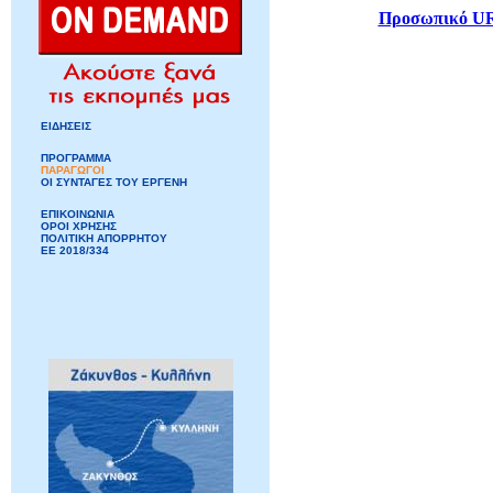
Προσωπικό U
ΕΙΔΗΣΕΙΣ
ΠΡΟΓΡΑΜΜΑ
ΠΑΡΑΓΩΓΟΙ
ΟΙ ΣΥΝΤΑΓΕΣ ΤΟΥ ΕΡΓΕΝΗ
ΕΠΙΚΟΙΝΩΝΙΑ
ΟΡΟΙ ΧΡΗΣΗΣ
ΠΟΛΙΤΙΚΗ ΑΠΟΡΡΗΤΟΥ
ΕΕ 2018/334