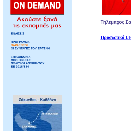
Τηλέμαχος Σα
ΕΙΔΗΣΕΙΣ
Προσωπικό U
ΠΡΟΓΡΑΜΜΑ
ΠΑΡΑΓΩΓΟΙ
ΟΙ ΣΥΝΤΑΓΕΣ ΤΟΥ ΕΡΓΕΝΗ
ΕΠΙΚΟΙΝΩΝΙΑ
ΟΡΟΙ ΧΡΗΣΗΣ
ΠΟΛΙΤΙΚΗ ΑΠΟΡΡΗΤΟΥ
ΕΕ 2018/334