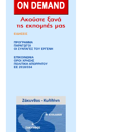
ΕΙΔΗΣΕΙΣ
ΠΡΟΓΡΑΜΜΑ
ΠΑΡΑΓΩΓΟΙ
ΟΙ ΣΥΝΤΑΓΕΣ ΤΟΥ ΕΡΓΕΝΗ
ΕΠΙΚΟΙΝΩΝΙΑ
ΟΡΟΙ ΧΡΗΣΗΣ
ΠΟΛΙΤΙΚΗ ΑΠΟΡΡΗΤΟΥ
ΕΕ 2018/334