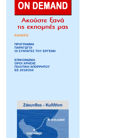
ΕΙΔΗΣΕΙΣ
ΠΡΟΓΡΑΜΜΑ
ΠΑΡΑΓΩΓΟΙ
ΟΙ ΣΥΝΤΑΓΕΣ ΤΟΥ ΕΡΓΕΝΗ
ΕΠΙΚΟΙΝΩΝΙΑ
ΟΡΟΙ ΧΡΗΣΗΣ
ΠΟΛΙΤΙΚΗ ΑΠΟΡΡΗΤΟΥ
ΕΕ 2018/334