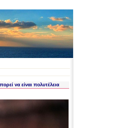
ορεί να είναι πολυτέλεια