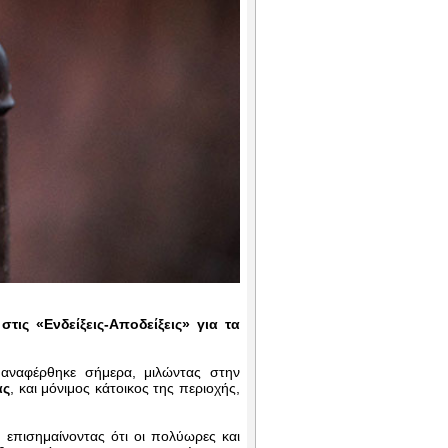
τις «Ενδείξεις-Αποδείξεις» για τα
αναφέρθηκε σήμερα, μιλώντας στην
ας
, και μόνιμος κάτοικος της περιοχής,
 επισημαίνοντας ότι οι πολύωρες και