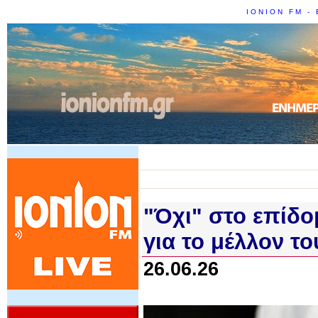
IONION FM - 
"Όχι" στο επίδο
για το μέλλον τ
26.06.26