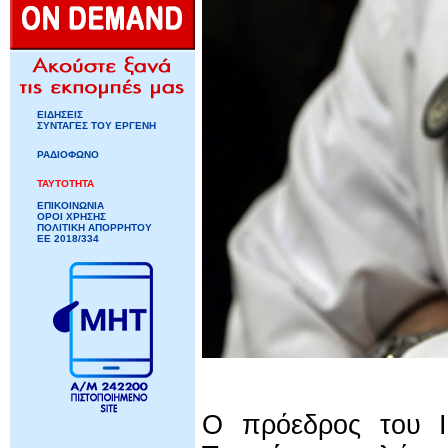
ΕΙΔΗΣΕΙΣ
ΣΥΝΤΑΓΕΣ ΤΟΥ ΕΡΓΕΝΗ
ΡΑΔΙΟΦΩΝΟ
ΤΑΥΤΟΤΗΤΑ
ΕΠΙΚΟΙΝΩΝΙΑ
ΟΡΟΙ ΧΡΗΣΗΣ
ΠΟΛΙΤΙΚΗ ΑΠΟΡΡΗΤΟΥ
ΕΕ 2018/334
Ο πρόεδρος του Ι