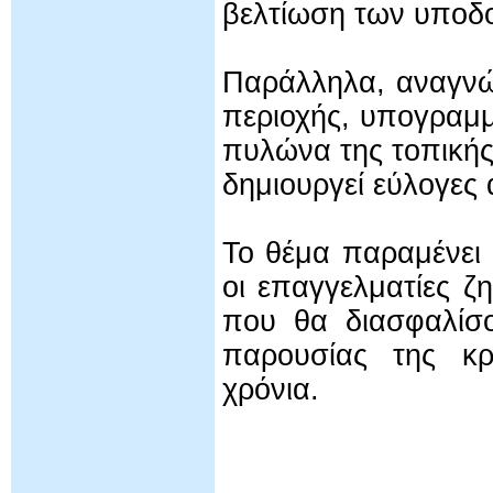
βελτίωση των υποδ
Παράλληλα, αναγνώ
περιοχής, υπογραμμ
πυλώνα της τοπικής
δημιουργεί εύλογες
Το θέμα παραμένει 
οι επαγγελματίες ζ
που θα διασφαλίσο
παρουσίας της κρ
χρόνια.