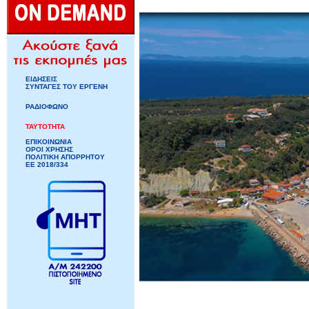
ΕΙΔΗΣΕΙΣ
ΣΥΝΤΑΓΕΣ ΤΟΥ ΕΡΓΕΝΗ
ΡΑΔΙΟΦΩΝΟ
ΤΑΥΤΟΤΗΤΑ
ΕΠΙΚΟΙΝΩΝΙΑ
ΟΡΟΙ ΧΡΗΣΗΣ
ΠΟΛΙΤΙΚΗ ΑΠΟΡΡΗΤΟΥ
ΕΕ 2018/334