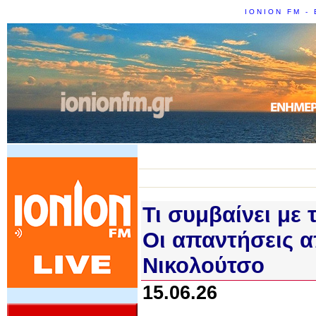
IONION FM - 
Τι συμβαίνει με
Οι απαντήσεις α
Νικολούτσο
15.06.26