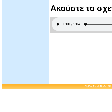
Ακούστε το σχ
IONION FM © 1996- 2026 