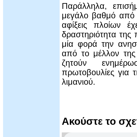
Παράλληλα, επισήμ
μεγάλο βαθμό από τ
αφίξεις πλοίων έχ
δραστηριότητα της 
μία φορά την ανησ
από το μέλλον της
ζητούν ενημέρω
πρωτοβουλίες για τ
λιμανιού.
Ακούστε το σχ