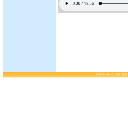
IONION FM © 1996- 2026 