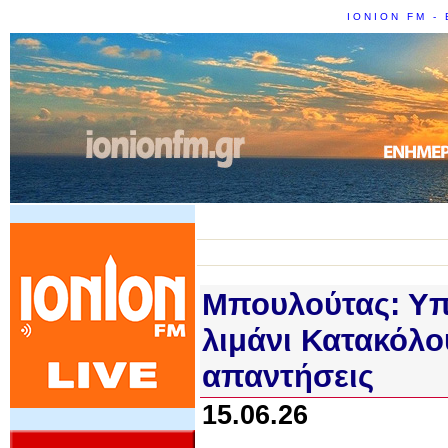
IONION FM - 
Μπουλούτας: Υπ
λιμάνι Κατακόλο
απαντήσεις
15.06.26