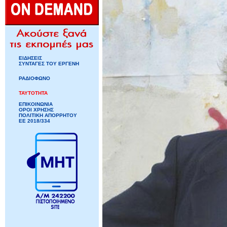
ΕΙΔΗΣΕΙΣ
ΣΥΝΤΑΓΕΣ ΤΟΥ ΕΡΓΕΝΗ
ΡΑΔΙΟΦΩΝΟ
ΤΑΥΤΟΤΗΤΑ
ΕΠΙΚΟΙΝΩΝΙΑ
ΟΡΟΙ ΧΡΗΣΗΣ
ΠΟΛΙΤΙΚΗ ΑΠΟΡΡΗΤΟΥ
ΕΕ 2018/334