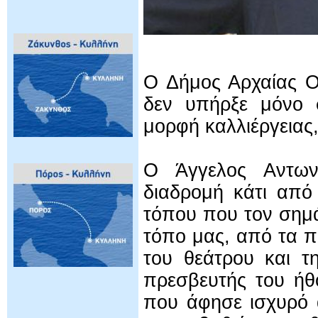
Ο Δήμος Αρχαίας Ο
δεν υπήρξε μόνο 
μορφή καλλιέργειας,
Ο Άγγελος Αντων
διαδρομή κάτι από
τόπου που τον σημ
τόπο μας, από τα π
του θεάτρου και τ
πρεσβευτής του ήθο
που άφησε ισχυρό 