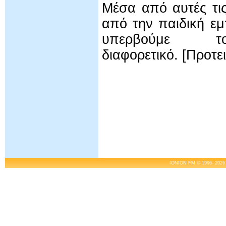
Μέσα από αυτές τις
από την παιδική εμ
υπερβούμε 
διαφορετικό. [Προτει
IONION FM © 1996- 2026 