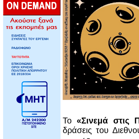
ΕΙΔΗΣΕΙΣ
ΣΥΝΤΑΓΕΣ ΤΟΥ ΕΡΓΕΝΗ
ΡΑΔΙΟΦΩΝΟ
ΤΑΥΤΟΤΗΤΑ
ΕΠΙΚΟΙΝΩΝΙΑ
ΟΡΟΙ ΧΡΗΣΗΣ
ΠΟΛΙΤΙΚΗ ΑΠΟΡΡΗΤΟΥ
ΕΕ 2018/334
Το
«Σινεμά στις Π
δράσεις του Διεθν