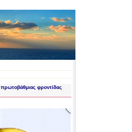
ς πρωτοβάθμιας φροντίδας