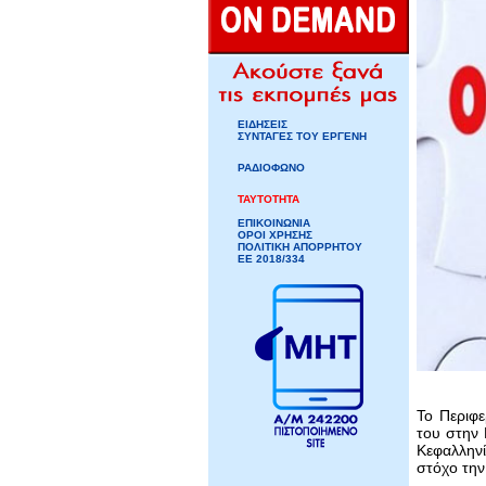
ΕΙΔΗΣΕΙΣ
ΣΥΝΤΑΓΕΣ ΤΟΥ ΕΡΓΕΝΗ
ΡΑΔΙΟΦΩΝΟ
ΤΑΥΤΟΤΗΤΑ
ΕΠΙΚΟΙΝΩΝΙΑ
ΟΡΟΙ ΧΡΗΣΗΣ
ΠΟΛΙΤΙΚΗ ΑΠΟΡΡΗΤΟΥ
ΕΕ 2018/334
Το Περιφ
του στην 
Κεφαλλην
στόχο την