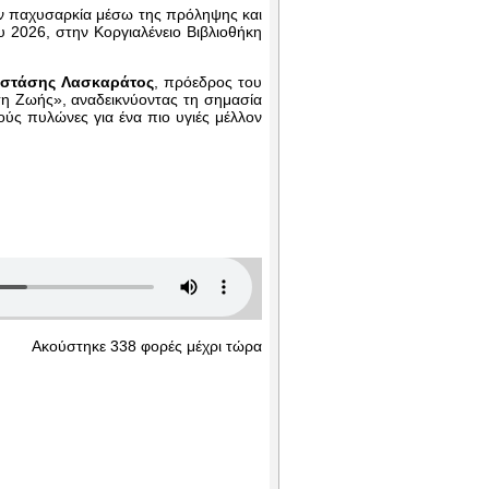
την παχυσαρκία μέσω της πρόληψης και
 2026, στην Κοργιαλένειο Βιβλιοθήκη
στάσης Λασκαράτος
, πρόεδρος του
ση Ζωής», αναδεικνύοντας τη σημασία
ύς πυλώνες για ένα πιο υγιές μέλλον
Ακούστηκε 338 φορές μέχρι τώρα