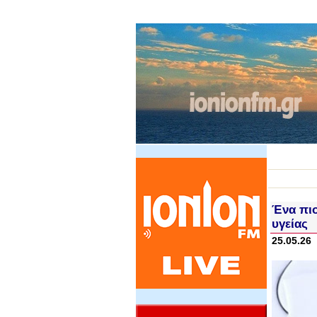
Ένα πιο
υγείας
25.05.26