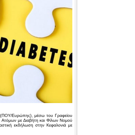
η (ΠΟΥ/Ευρώπης), μέσω του Γραφείου
γο Ατόμων με Διαβήτη και Φίλων Νομού
αστική εκδήλωση στην Κεφαλονιά με