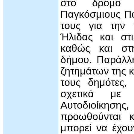
στο δρόμο Π
Παγκόσμιους Πα
τους για την 
Ήλιδας και στι
καθώς και στ
δήμου. Παράλλη
ζητημάτων της 
τους δημότες,
σχετικά με
Αυτοδιοίκησης,
προωθούνται κ
μπορεί να έχου