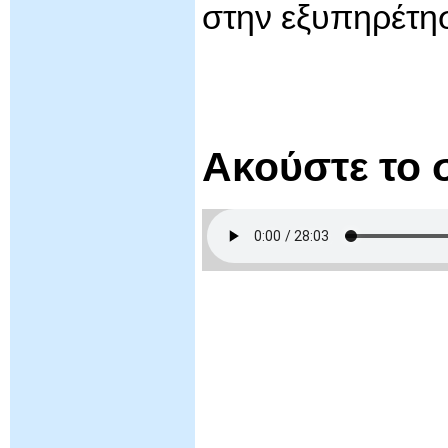
στην εξυπηρέτη
Ακούστε το