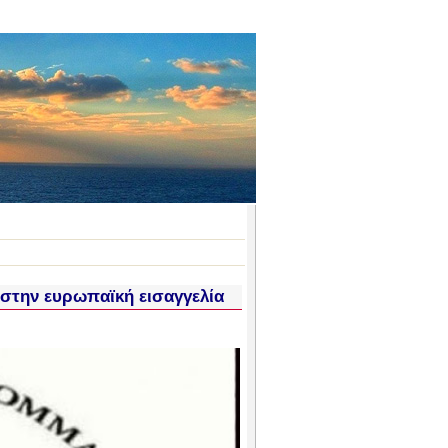
 στην ευρωπαϊκή εισαγγελία