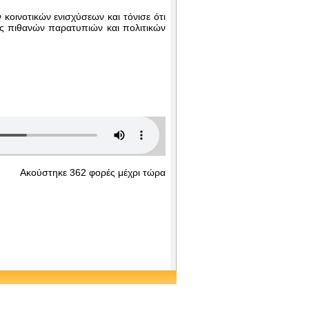
κοινοτικών ενισχύσεων και τόνισε ότι
ες πιθανών παρατυπιών και πολιτικών
Ακούστηκε 362 φορές μέχρι τώρα