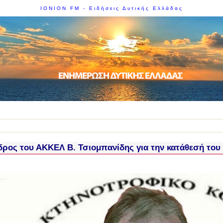
IONION FM - Ειδήσεις Δυτικής Ελλάδας
ρος του ΑΚΚΕΛ Β. Τσιομπανίδης για την κατάθεσή του