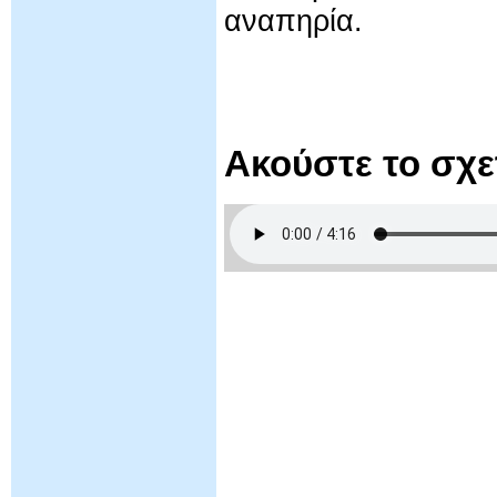
αναπηρία.
Ακούστε το σχ