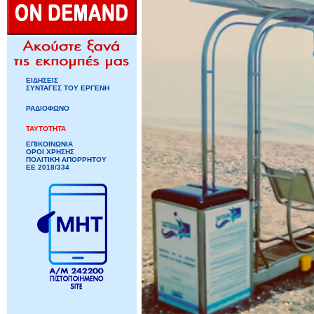
ΕΙΔΗΣΕΙΣ
ΣΥΝΤΑΓΕΣ ΤΟΥ ΕΡΓΕΝΗ
ΡΑΔΙΟΦΩΝΟ
ΤΑΥΤΟΤΗΤΑ
ΕΠΙΚΟΙΝΩΝΙΑ
ΟΡΟΙ ΧΡΗΣΗΣ
ΠΟΛΙΤΙΚΗ ΑΠΟΡΡΗΤΟΥ
ΕΕ 2018/334