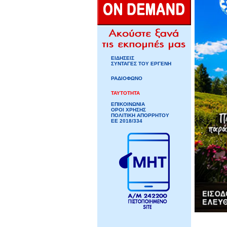
ΕΙΔΗΣΕΙΣ
ΣΥΝΤΑΓΕΣ ΤΟΥ ΕΡΓΕΝΗ
ΡΑΔΙΟΦΩΝΟ
ΤΑΥΤΟΤΗΤΑ
ΕΠΙΚΟΙΝΩΝΙΑ
ΟΡΟΙ ΧΡΗΣΗΣ
ΠΟΛΙΤΙΚΗ ΑΠΟΡΡΗΤΟΥ
ΕΕ 2018/334