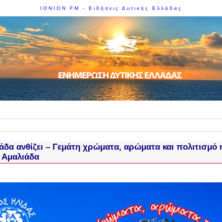
IONION FM - Ειδήσεις Δυτικής Ελλάδας
άδα ανθίζει – Γεμάτη χρώματα, αρώματα και πολιτισμό 
 Αμαλιάδα