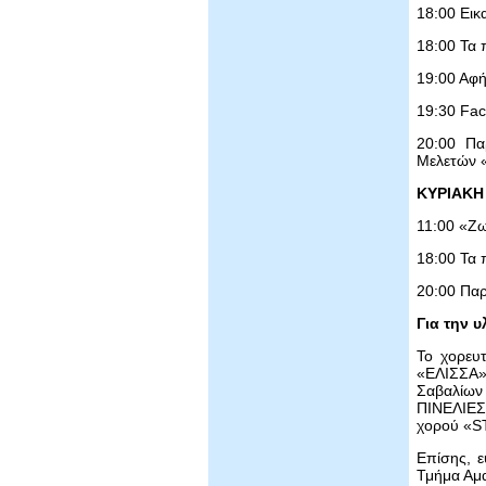
18:00 Εικ
18:00 Τα 
19:00 Αφή
19:30 Fac
20:00 Πα
Μελετών 
ΚΥΡΙΑΚΗ 
11:00 «Ζω
18:00 Τα 
20:00 Παρ
Για την 
Το χορευτ
«ΕΛΙΣΣΑ»
Σαβαλίων
ΠΙΝΕΛΙΕΣ»
χορού «ST
Επίσης, ε
Τμήμα Αμα