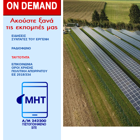
ΕΙΔΗΣΕΙΣ
ΣΥΝΤΑΓΕΣ ΤΟΥ ΕΡΓΕΝΗ
ΡΑΔΙΟΦΩΝΟ
ΤΑΥΤΟΤΗΤΑ
ΕΠΙΚΟΙΝΩΝΙΑ
ΟΡΟΙ ΧΡΗΣΗΣ
ΠΟΛΙΤΙΚΗ ΑΠΟΡΡΗΤΟΥ
ΕΕ 2018/334