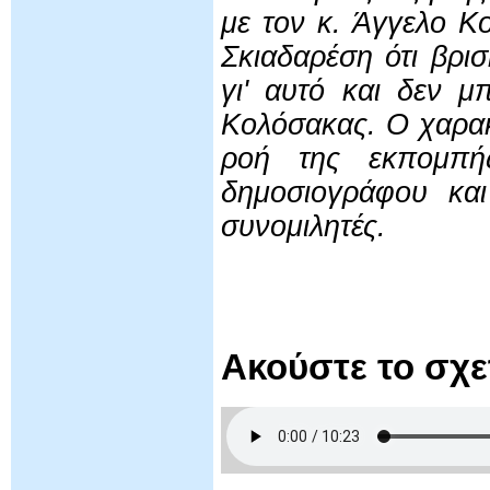
με τον κ. Άγγελο 
Σκιαδαρέση ότι βρι
γι' αυτό και δεν 
Κολόσακας. Ο χαρακ
ροή της εκπομπής
δημοσιογράφου και
συνομιλητές.
Ακούστε το σχ