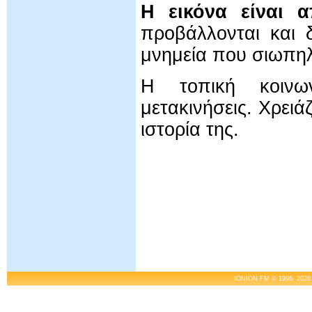
Η εικόνα είναι 
προβάλλονται και 
μνημεία που σιωπη
Η τοπική κοινων
μετακινήσεις. Χρειά
ιστορία της.
IONION FM © 1996- 2026 