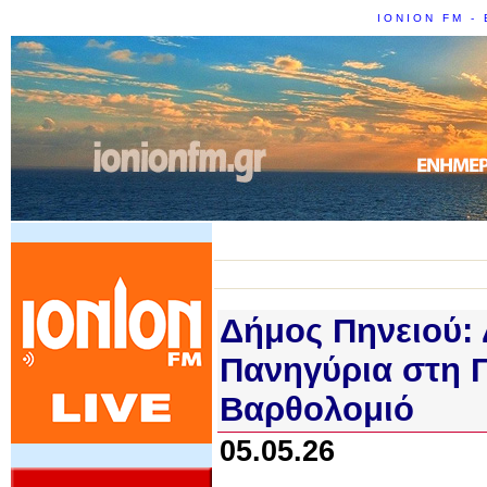
IONION FM - 
Δήμος Πηνειού: 
Πανηγύρια στη 
Βαρθολομιό
05.05.26