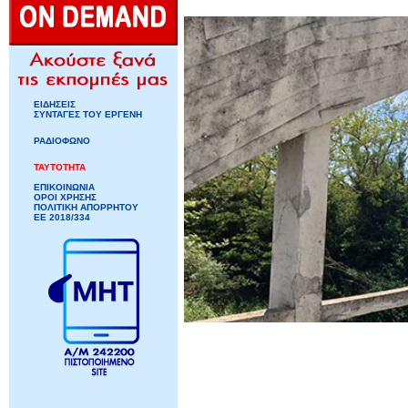
ΕΙΔΗΣΕΙΣ
ΣΥΝΤΑΓΕΣ ΤΟΥ ΕΡΓΕΝΗ
ΡΑΔΙΟΦΩΝΟ
ΤΑΥΤΟΤΗΤΑ
ΕΠΙΚΟΙΝΩΝΙΑ
ΟΡΟΙ ΧΡΗΣΗΣ
ΠΟΛΙΤΙΚΗ ΑΠΟΡΡΗΤΟΥ
ΕΕ 2018/334