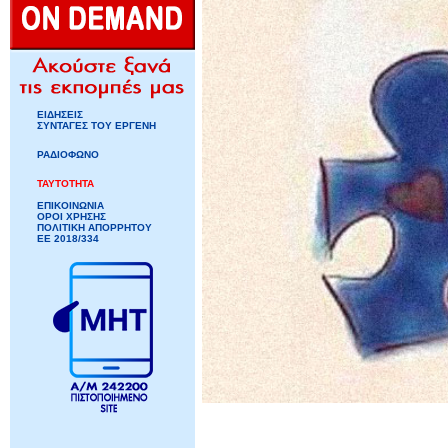
ΕΙΔΗΣΕΙΣ
ΣΥΝΤΑΓΕΣ ΤΟΥ ΕΡΓΕΝΗ
ΡΑΔΙΟΦΩΝΟ
ΤΑΥΤΟΤΗΤΑ
ΕΠΙΚΟΙΝΩΝΙΑ
ΟΡΟΙ ΧΡΗΣΗΣ
ΠΟΛΙΤΙΚΗ ΑΠΟΡΡΗΤΟΥ
ΕΕ 2018/334