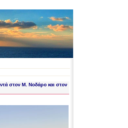
αντά στον Μ. Νοδάρο και στον