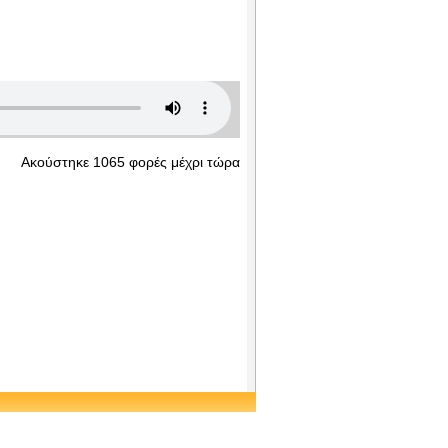
Ακούστηκε 1065 φορές μέχρι τώρα