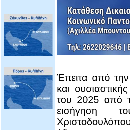
Έπειτα από την
και ουσιαστικής
του 2025 από τ
εισήγηση τ
Χριστοδουλόπο