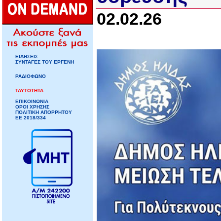
02.02.26
ΕΙΔΗΣΕΙΣ
ΣΥΝΤΑΓΕΣ ΤΟΥ ΕΡΓΕΝΗ
ΡΑΔΙΟΦΩΝΟ
ΤΑΥΤΟΤΗΤΑ
ΕΠΙΚΟΙΝΩΝΙΑ
ΟΡΟΙ ΧΡΗΣΗΣ
ΠΟΛΙΤΙΚΗ ΑΠΟΡΡΗΤΟΥ
ΕΕ 2018/334