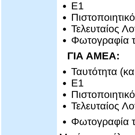
Ε1
Πιστοποιητικό
Τελευταίος Λ
Φωτογραφία τ
ΓΙΑ ΑΜΕΑ
:
Ταυτότητα (κα
Ε1
Πιστοποιητικ
Τελευταίος Λ
Φωτογραφία τ