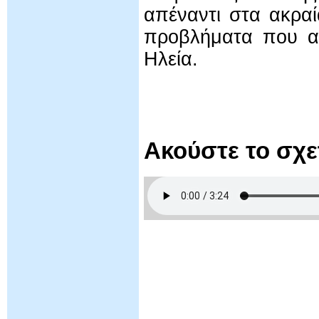
απέναντι στα ακραί
προβλήματα που αν
Ηλεία.
Ακούστε το σχ