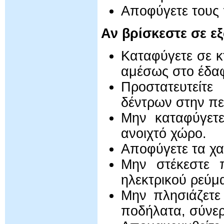
Αποφύγετε τους
Αν βρίσκεστε σε ε
Καταφύγετε σε κτ
αμέσως στο έδαφ
Προστατευτείτ
δέντρων στην πε
Μην καταφύγετ
ανοιχτό χώρο.
Αποφύγετε τα χα
Μην στέκεστε 
ηλεκτρικού ρεύμ
Μην πλησιάζετε 
ποδήλατα, σύνε