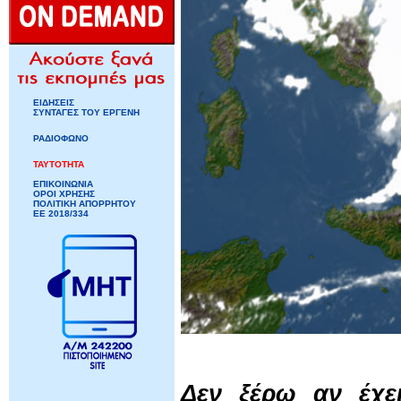
ΕΙΔΗΣΕΙΣ
ΣΥΝΤΑΓΕΣ ΤΟΥ ΕΡΓΕΝΗ
ΡΑΔΙΟΦΩΝΟ
ΤΑΥΤΟΤΗΤΑ
ΕΠΙΚΟΙΝΩΝΙΑ
ΟΡΟΙ ΧΡΗΣΗΣ
ΠΟΛΙΤΙΚΗ ΑΠΟΡΡΗΤΟΥ
ΕΕ 2018/334
Δεν ξέρω αν έχε