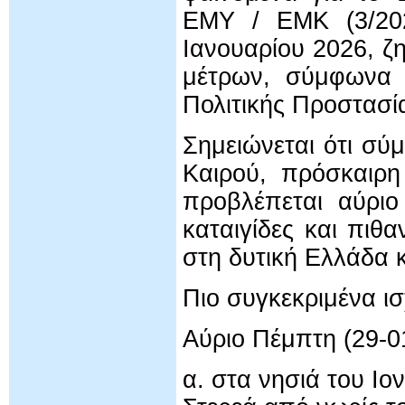
ΕΜΥ / ΕΜΚ (3/202
Ιανουαρίου 2026, 
μέτρων, σύμφωνα κ
Πολιτικής Προστασί
Σημειώνεται ότι σύ
Καιρού, πρόσκαιρη
προβλέπεται αύριο
καταιγίδες και πιθ
στη δυτική Ελλάδα κ
Πιο συγκεκριμένα ι
Αύριο Πέμπτη (29-0
α. στα νησιά του Ιον