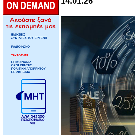
14.01.26
ΕΙΔΗΣΕΙΣ
ΣΥΝΤΑΓΕΣ ΤΟΥ ΕΡΓΕΝΗ
ΡΑΔΙΟΦΩΝΟ
ΤΑΥΤΟΤΗΤΑ
ΕΠΙΚΟΙΝΩΝΙΑ
ΟΡΟΙ ΧΡΗΣΗΣ
ΠΟΛΙΤΙΚΗ ΑΠΟΡΡΗΤΟΥ
ΕΕ 2018/334