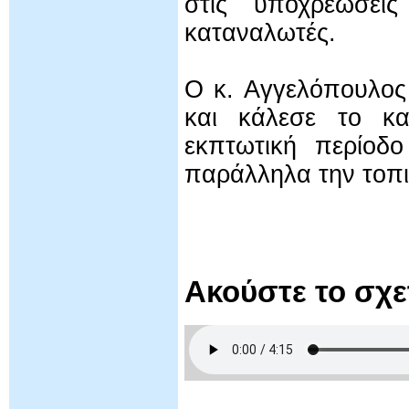
στις υποχρεώσει
καταναλωτές.
Ο κ. Αγγελόπουλος 
και κάλεσε το κα
εκπτωτική περίοδο
παράλληλα την τοπι
Ακούστε το σχ