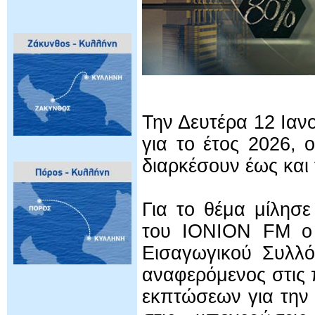
Την Δευτέρα 12 Ιανο
για το έτος 2026, 
διαρκέσουν έως και
Για το θέμα μίλησε
του ΙΟΝΙΟΝ FM ο
Εισαγωγικού Συλλ
αναφερόμενος στις 
εκπτώσεων για την 