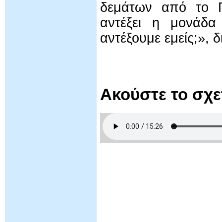
δεμάτων από το Π
αντέξει η μονάδα
αντέξουμε εμείς;», 
Ακούστε το σχ