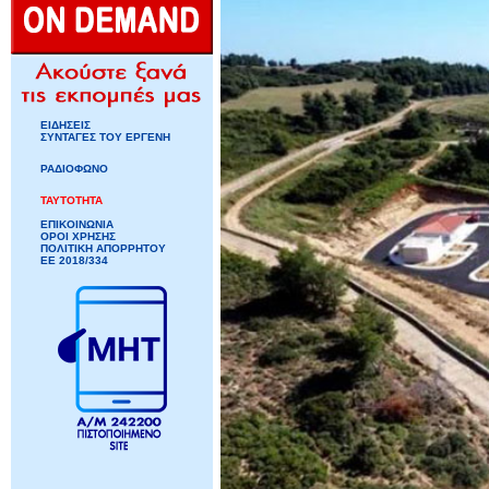
ΕΙΔΗΣΕΙΣ
ΣΥΝΤΑΓΕΣ ΤΟΥ ΕΡΓΕΝΗ
ΡΑΔΙΟΦΩΝΟ
ΤΑΥΤΟΤΗΤΑ
ΕΠΙΚΟΙΝΩΝΙΑ
ΟΡΟΙ ΧΡΗΣΗΣ
ΠΟΛΙΤΙΚΗ ΑΠΟΡΡΗΤΟΥ
ΕΕ 2018/334