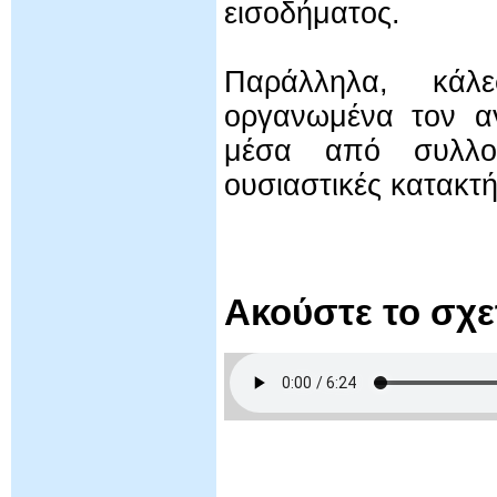
εισοδήματος.
Παράλληλα, κάλ
οργανωμένα τον αγ
μέσα από συλλο
ουσιαστικές κατακτή
Ακούστε το σχ