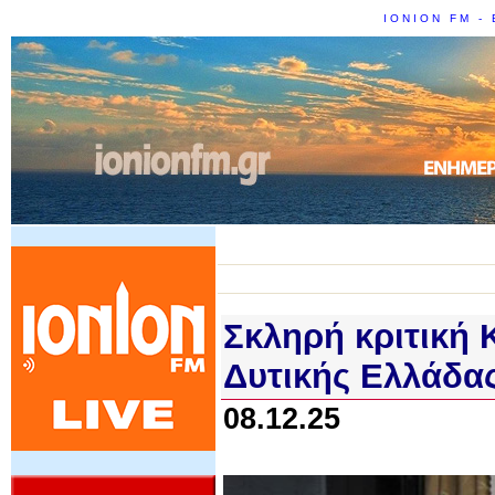
IONION FM - 
Σκληρή κριτική 
Δυτικής Ελλάδας
08.12.25