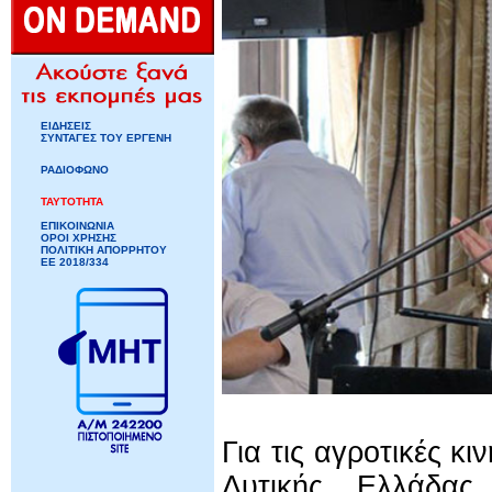
ΕΙΔΗΣΕΙΣ
ΣΥΝΤΑΓΕΣ ΤΟΥ ΕΡΓΕΝΗ
ΡΑΔΙΟΦΩΝΟ
ΤΑΥΤΟΤΗΤΑ
ΕΠΙΚΟΙΝΩΝΙΑ
ΟΡΟΙ ΧΡΗΣΗΣ
ΠΟΛΙΤΙΚΗ ΑΠΟΡΡΗΤΟΥ
ΕΕ 2018/334
Για τις αγροτικές κ
Δυτικής Ελλάδας