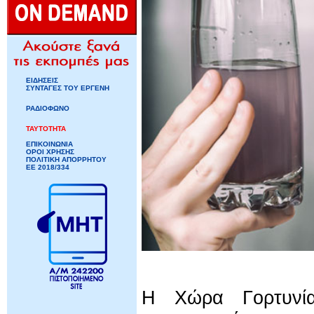
ΕΙΔΗΣΕΙΣ
ΣΥΝΤΑΓΕΣ ΤΟΥ ΕΡΓΕΝΗ
ΡΑΔΙΟΦΩΝΟ
ΤΑΥΤΟΤΗΤΑ
ΕΠΙΚΟΙΝΩΝΙΑ
ΟΡΟΙ ΧΡΗΣΗΣ
ΠΟΛΙΤΙΚΗ ΑΠΟΡΡΗΤΟΥ
ΕΕ 2018/334
Η Χώρα Γορτυνία