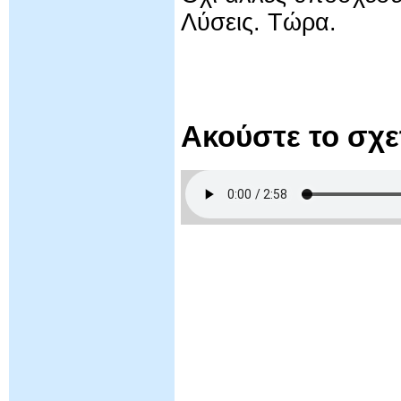
Λύσεις. Τώρα.
Ακούστε το σχ