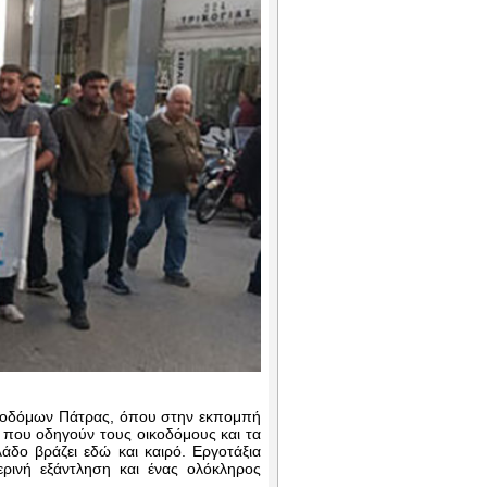
κοδόμων Πάτρας, όπου στην εκπομπή
 που οδηγούν τους οικοδόμους και τα
άδο βράζει εδώ και καιρό. Εργοτάξια
ερινή εξάντληση και ένας ολόκληρος