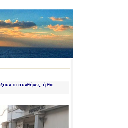
ξουν οι συνθήκες, ή θα