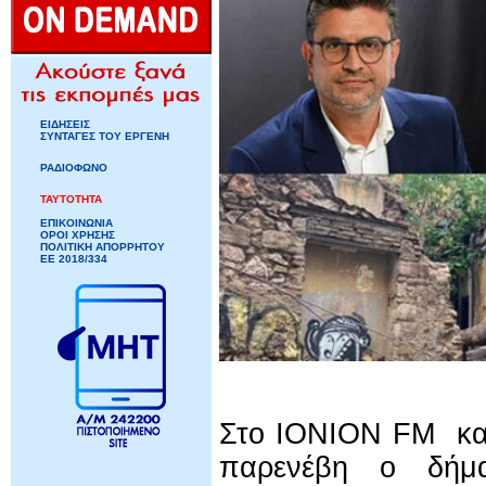
ΕΙΔΗΣΕΙΣ
ΣΥΝΤΑΓΕΣ ΤΟΥ ΕΡΓΕΝΗ
ΡΑΔΙΟΦΩΝΟ
ΤΑΥΤΟΤΗΤΑ
ΕΠΙΚΟΙΝΩΝΙΑ
ΟΡΟΙ ΧΡΗΣΗΣ
ΠΟΛΙΤΙΚΗ ΑΠΟΡΡΗΤΟΥ
ΕΕ 2018/334
Στο IONION FM και
παρενέβη ο δήμα