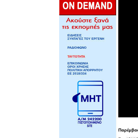
ΕΙΔΗΣΕΙΣ
ΣΥΝΤΑΓΕΣ ΤΟΥ ΕΡΓΕΝΗ
ΡΑΔΙΟΦΩΝΟ
ΤΑΥΤΟΤΗΤΑ
ΕΠΙΚΟΙΝΩΝΙΑ
ΟΡΟΙ ΧΡΗΣΗΣ
ΠΟΛΙΤΙΚΗ ΑΠΟΡΡΗΤΟΥ
ΕΕ 2018/334
Παρέμβασ