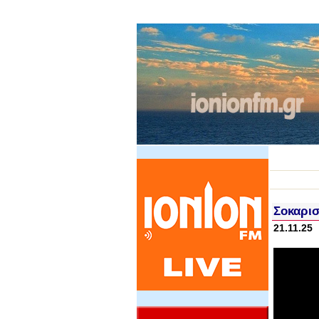
Σοκαρισ
21.11.25