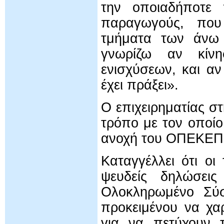
την οποιαδήποτε 
παραγωγούς, που 
τμήματα των άνω 
γνωρίζω αν κίνη
ενισχύσεων, και αν
έχει πράξει».
Ο επιχειρηματίας σ
τρόπο με τον οποίο
ανοχή του ΟΠΕΚΕ
Καταγγέλλει ότι ο
ψευδείς δηλώσει
Ολοκληρωμένο Σύσ
προκειμένου να χα
για να πετύχουν τ