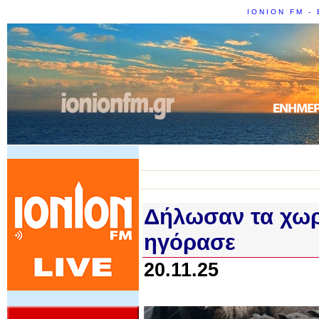
IONION FM - 
Δήλωσαν τα χωρ
ηγόρασε
20.11.25