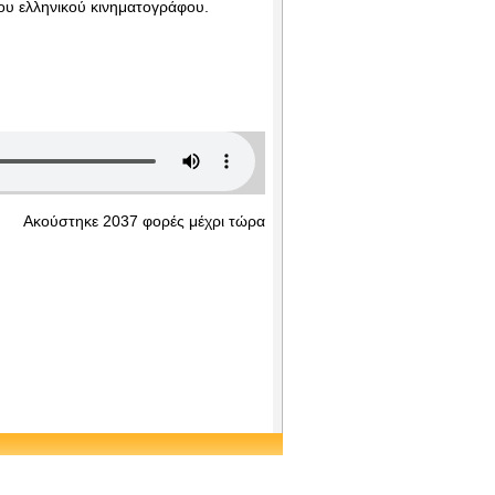
ου ελληνικού κινηματογράφου.
Ακούστηκε 2037 φορές μέχρι τώρα