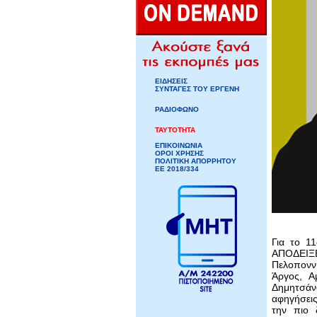
ΕΙΔΗΣΕΙΣ
ΣΥΝΤΑΓΕΣ ΤΟΥ ΕΡΓΕΝΗ
ΡΑΔΙΟΦΩΝΟ
ΤΑΥΤΟΤΗΤΑ
ΕΠΙΚΟΙΝΩΝΙΑ
ΟΡΟΙ ΧΡΗΣΗΣ
ΠΟΛΙΤΙΚΗ ΑΠΟΡΡΗΤΟΥ
ΕΕ 2018/334
Για το 1
ΑΠΟΔΕΙΞΕ
Πελοπονν
Άργος, Α
Δημητσάν
αφηγήσεις
την πιο 