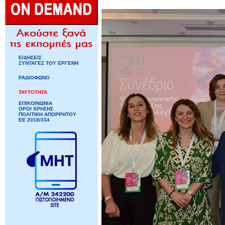
ΕΙΔΗΣΕΙΣ
ΣΥΝΤΑΓΕΣ ΤΟΥ ΕΡΓΕΝΗ
ΡΑΔΙΟΦΩΝΟ
ΤΑΥΤΟΤΗΤΑ
ΕΠΙΚΟΙΝΩΝΙΑ
ΟΡΟΙ ΧΡΗΣΗΣ
ΠΟΛΙΤΙΚΗ ΑΠΟΡΡΗΤΟΥ
ΕΕ 2018/334