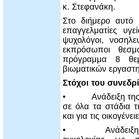
κ. Στεφανάκη.
Στο διήμερο αυτό 
επαγγελματίες υγεί
ψυχολόγοι, νοσηλε
εκπρόσωποι θεσμ
πρόγραμμα 8 θεμα
βιωματικών εργαστη
Στόχοι του συνεδρ
• Ανάδειξη της ψυ
σε όλα τα στάδια 
και για τις οικογένει
• Ανάδειξη της 