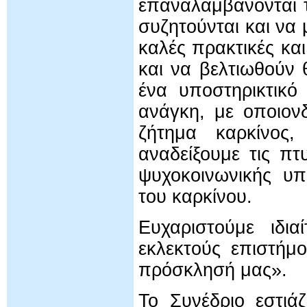
επαναλαμβάνονται τ
συζητούνται και να 
καλές πρακτικές κα
και να βελτιωθούν 
ένα υποστηρικτικό
ανάγκη, με οποιον
ζήτημα καρκίνος
αναδείξουμε τις π
ψυχοκοινωνικής υπ
του καρκίνου.
Ευχαριστούμε ιδια
εκλεκτούς επιστήμ
πρόσκλησή μας».
Το Συνέδριο εστιά