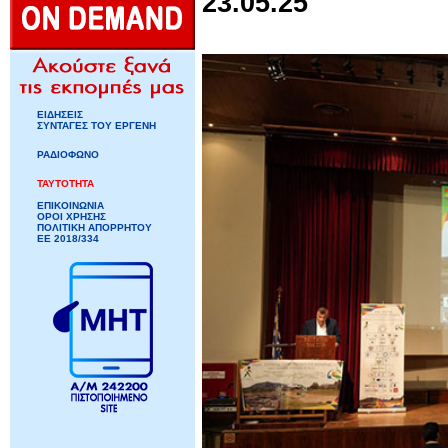
23.05.25
ΕΙΔΗΣΕΙΣ
ΣΥΝΤΑΓΕΣ ΤΟΥ ΕΡΓΕΝΗ
ΡΑΔΙΟΦΩΝΟ
ΤΑΥΤΟΤΗΤΑ
ΕΠΙΚΟΙΝΩΝΙΑ
ΟΡΟΙ ΧΡΗΣΗΣ
ΠΟΛΙΤΙΚΗ ΑΠΟΡΡΗΤΟΥ
ΕΕ 2018/334