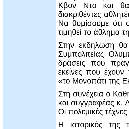
Κβον Ντο και θα 
διακριθέντες αθλητέ
Να θυμίσουμε ότι 
τιμηθεί το άθλημα 
Στην εκδήλωση θα
Συμπολιτείας Ολυμ
δράσεις που πραγ
εκείνες που έχουν
«το Μονοπάτι της Εκ
Στη συνέχεια ο Καθ
και συγγραφέας κ. 
Οι πολεμικές τέχνες
Η ιστορικός της τ