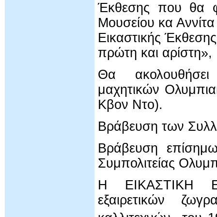
Έκθεσης που θα φι
Μουσείου κα Αννίτα
Εικαστικής Έκθεσης
πρώτη και αρίστη»,
Θα ακολουθήσει
μαχητικών Ολυμπια
Κβον Ντο).
Βράβευση των Συλλε
Βράβευση επίσημω
Συμπολιτείας Ολυμπ
Η ΕΙΚΑΣΤΙΚΗ ΕΚ
εξαιρετικών ζωγ