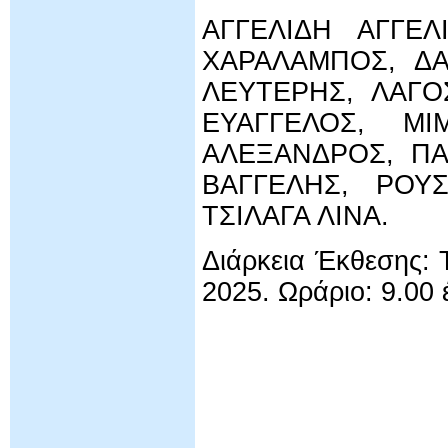
ΑΓΓΕΛΙΔΗ ΑΓΓΕΛ
ΧΑΡΑΛΑΜΠΟΣ, Δ
ΛΕΥΤΕΡΗΣ, ΛΑΓΟ
ΕΥΑΓΓΕΛΟΣ, Μ
ΑΛΕΞΑΝΔΡΟΣ, ΠΑ
ΒΑΓΓΕΛΗΣ, ΡΟΥΣ
ΤΣΙΛΑΓΑ ΛΙΝΑ.
Διάρκεια Έκθεσης: 
2025. Ωράριο: 9.00 