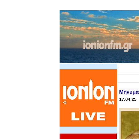
Μήνυμα
17.04.25