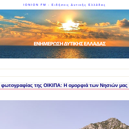
IONION FM - Ειδήσεις Δυτικής Ελλάδας
 φωτογραφίας της ΟΙΚΙΠΑ: Η ομορφιά των Νησιών μας