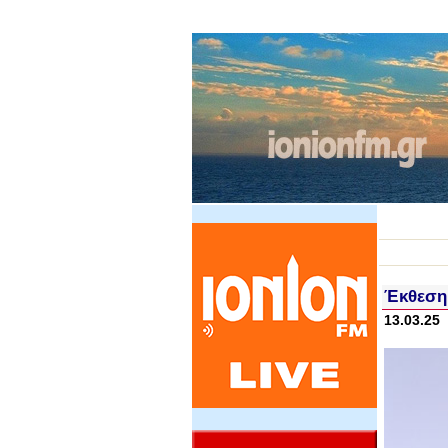
Έκθεση
13.03.25