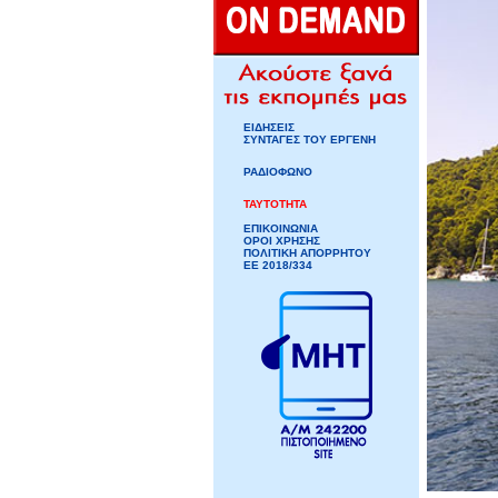
ΕΙΔΗΣΕΙΣ
ΣΥΝΤΑΓΕΣ ΤΟΥ ΕΡΓΕΝΗ
ΡΑΔΙΟΦΩΝΟ
ΤΑΥΤΟΤΗΤΑ
ΕΠΙΚΟΙΝΩΝΙΑ
ΟΡΟΙ ΧΡΗΣΗΣ
ΠΟΛΙΤΙΚΗ ΑΠΟΡΡΗΤΟΥ
ΕΕ 2018/334