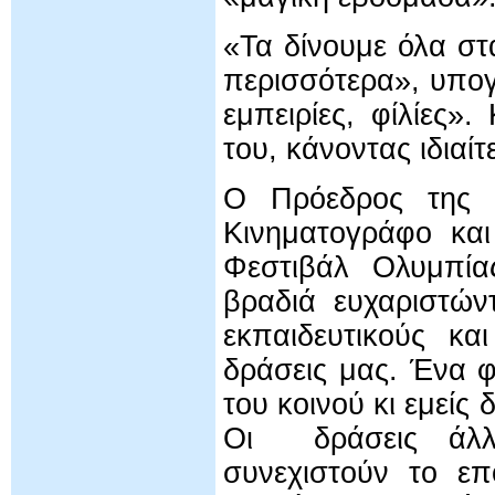
«Τα δίνουμε όλα στ
περισσότερα», υπο
εμπειρίες, φίλίες»
του, κάνοντας ιδιαίτ
Ο Πρόεδρος της 
Κινηματογράφο και
Φεστιβάλ Ολυμπία
βραδιά ευχαριστών
εκπαιδευτικούς κα
δράσεις μας. Ένα φ
του κοινού κι εμείς
Οι δράσεις άλλ
συνεχιστούν το επ