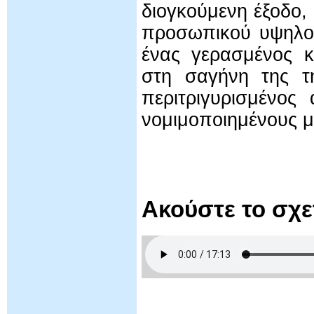
διογκούμενη έξοδο,
προσωπικού υψηλού
ένας γερασμένος κ
στη σαγήνη της τη
περιτριγυρισμένο
νομιμοποιημένους μ
Ακούστε το σχ