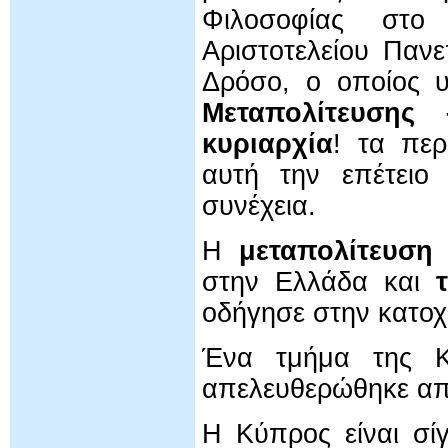
Φιλοσοφίας στο
Αριστοτελείου Παν
Δρόσο, ο οποίος 
Μεταπολίτευσης
κυριαρχία
! τα πε
αυτή την επέτειο
συνέχεια.
Η
μεταπολίτευση
στην Ελλάδα και
οδήγησε στην κατοχ
Ένα τμήμα της Κ
απελευθερώθηκε από
Η Κύπρος είναι σί