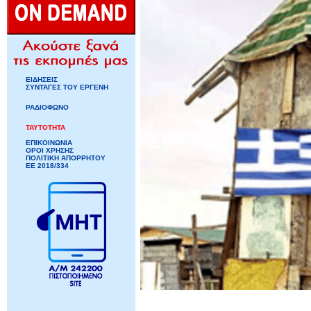
ΕΙΔΗΣΕΙΣ
ΣΥΝΤΑΓΕΣ ΤΟΥ ΕΡΓΕΝΗ
ΡΑΔΙΟΦΩΝΟ
ΤΑΥΤΟΤΗΤΑ
ΕΠΙΚΟΙΝΩΝΙΑ
ΟΡΟΙ ΧΡΗΣΗΣ
ΠΟΛΙΤΙΚΗ ΑΠΟΡΡΗΤΟΥ
ΕΕ 2018/334