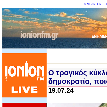
IONION FM - 
Ο τραγικός κύκλ
δημοκρατία, ποι
19.07.24