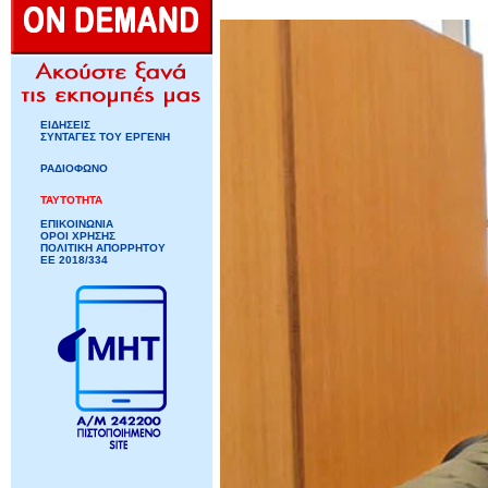
ΕΙΔΗΣΕΙΣ
ΣΥΝΤΑΓΕΣ ΤΟΥ ΕΡΓΕΝΗ
ΡΑΔΙΟΦΩΝΟ
ΤΑΥΤΟΤΗΤΑ
ΕΠΙΚΟΙΝΩΝΙΑ
ΟΡΟΙ ΧΡΗΣΗΣ
ΠΟΛΙΤΙΚΗ ΑΠΟΡΡΗΤΟΥ
ΕΕ 2018/334