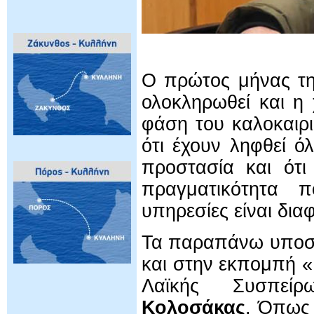
Ο πρώτος μήνας της
ολοκληρωθεί και η 
φάση του καλοκαιρι
ότι έχουν ληφθεί ό
προστασία και ότι
πραγματικότητα π
υπηρεσίες είναι δια
Τα παραπάνω υποστ
και στην εκπομπή «
Λαϊκής Συσπεί
Κολοσάκας
. Όπως 