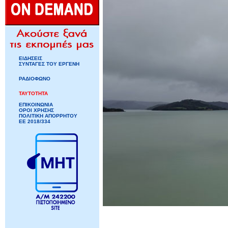
ΕΙΔΗΣΕΙΣ
ΣΥΝΤΑΓΕΣ ΤΟΥ ΕΡΓΕΝΗ
ΡΑΔΙΟΦΩΝΟ
ΤΑΥΤΟΤΗΤΑ
ΕΠΙΚΟΙΝΩΝΙΑ
ΟΡΟΙ ΧΡΗΣΗΣ
ΠΟΛΙΤΙΚΗ ΑΠΟΡΡΗΤΟΥ
ΕΕ 2018/334