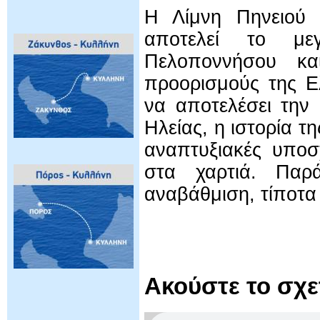
Η Λίμνη Πηνειού 
αποτελεί το μεγ
Πελοποννήσου κα
προορισμούς της Ε
να αποτελέσει την
Ηλείας, η ιστορία τ
αναπτυξιακές υποσ
στα χαρτιά. Παρά
αναβάθμιση, τίποτα 
Ακούστε το σχ