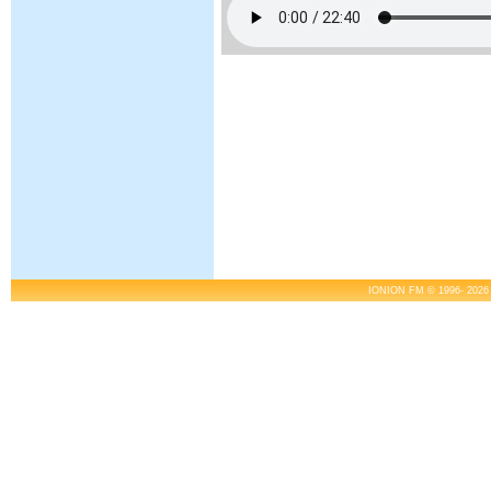
IONION FM © 1996- 2026 