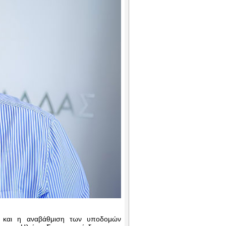
ς και η αναβάθμιση των υποδομών