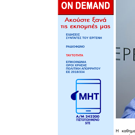
ΕΙΔΗΣΕΙΣ
ΣΥΝΤΑΓΕΣ ΤΟΥ ΕΡΓΕΝΗ
ΡΑΔΙΟΦΩΝΟ
ΤΑΥΤΟΤΗΤΑ
ΕΠΙΚΟΙΝΩΝΙΑ
ΟΡΟΙ ΧΡΗΣΗΣ
ΠΟΛΙΤΙΚΗ ΑΠΟΡΡΗΤΟΥ
ΕΕ 2018/334
Η καθημε