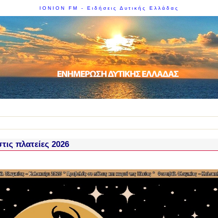
IONION FM - Ειδήσεις Δυτικής Ελλάδας
στις πλατείες 2026